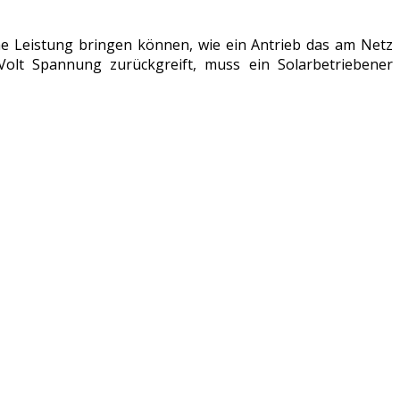
iche Leistung bringen können, wie ein Antrieb das am Netz
olt Spannung zurückgreift, muss ein Solarbetriebener