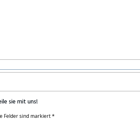
le sie mit uns!
e Felder sind markiert *