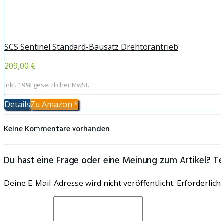
SCS Sentinel Standard-Bausatz Drehtorantrieb
209,00 €
inkl. 19% gesetzlicher MwSt.
Details
Zu Amazon
*
Keine Kommentare vorhanden
Du hast eine Frage oder eine Meinung zum Artikel? Tei
Deine E-Mail-Adresse wird nicht veröffentlicht. Erforderlich