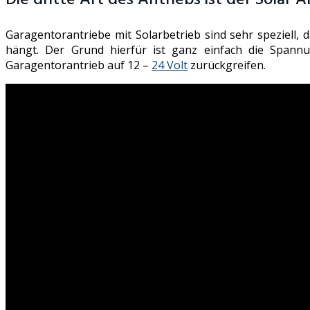
Garagentorantriebe mit Solarbetrieb sind sehr speziell, 
hängt. Der Grund hierfür ist ganz einfach die Spann
Garagentorantrieb auf 12 –
24 Volt
zurückgreifen.