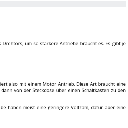
s Drehtors, um so stärkere Antriebe braucht es. Es gibt je
iert also mit einem Motor Antrieb. Diese Art braucht eine
d dann von der Steckdose über einen Schaltkasten zu den
be haben meist eine geringere Voltzahl, dafür aber eine