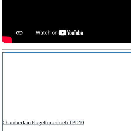
Chamberlain Flügeltorantrieb TPD10