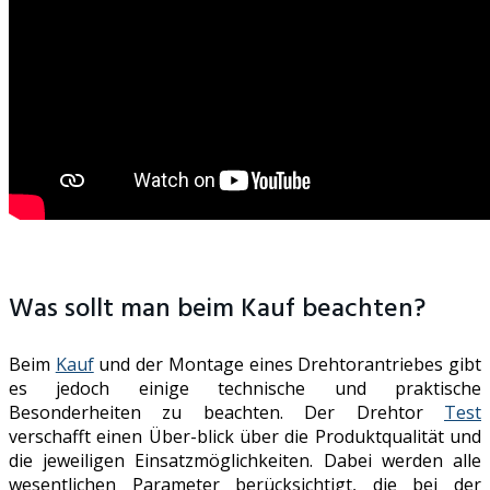
Was sollt man beim Kauf beachten?
Beim
Kauf
und der Montage eines Drehtorantriebes gibt
es jedoch einige technische und praktische
Besonderheiten zu beachten. Der Drehtor
Test
verschafft einen Über-blick über die Produktqualität und
die jeweiligen Einsatzmöglichkeiten. Dabei werden alle
wesentlichen Parameter berücksichtigt, die bei der