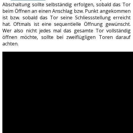
Abschaltung sollte selbständig erfolgen, sobald das Tor
beim Öffnen an einen Anschlag bzw. Punkt angekommen
ist bzw. sobald das Tor seine Schliessstellung erreicht
hat. Oftmals ist eine sequentielle Öffnung gewünscht.
Wer also nicht jedes mal das gesamte Tor vollständig
öffnen möchte, sollte bei zweiflügligen Toren darauf
achten.