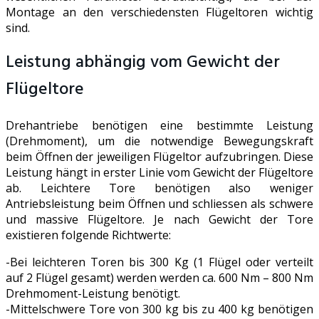
Montage an den verschiedensten Flügeltoren wichtig
sind.
Leistung abhängig vom Gewicht der
Flügeltore
Drehantriebe benötigen eine bestimmte Leistung
(Drehmoment), um die notwendige Bewegungskraft
beim Öffnen der jeweiligen Flügeltor aufzubringen. Diese
Leistung hängt in erster Linie vom Gewicht der Flügeltore
ab. Leichtere Tore benötigen also weniger
Antriebsleistung beim Öffnen und schliessen als schwere
und massive Flügeltore. Je nach Gewicht der Tore
existieren folgende Richtwerte:
-Bei leichteren Toren bis 300 Kg (1 Flügel oder verteilt
auf 2 Flügel gesamt) werden werden ca. 600 Nm – 800 Nm
Drehmoment-Leistung benötigt.
-Mittelschwere Tore von 300 kg bis zu 400 kg benötigen