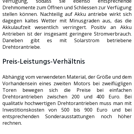
Verfügung, sodass sie ebenso entsprechende
Drehmomente zum Öffnen und Schliessen zur Verfügung
stellen können. Nachteilig auf Akku antriebe wirkt sich
dagegen kaltes Wetter mit Minusgraden aus, das die
Akkulaufzeit wesentlich verringert. Positiv an Akku
Antrieben ist der insgesamt geringere Stromverbrauch.
Daneben gibt es mit Solarstrom betriebene
Drehtorantriebe.
Preis-Leistungs-Verhältnis
Abhängig vom verwendeten Material, der Größe und dem
Vorhandensein eines zweiten Motors bei zweiflügligen
Toren bewegen sich die Preise bei einfachen
Drehtorantrieben zwischen 200 und 400 Euro. Bei
qualitativ hochwertigen Drehtorantrieben muss man mit
Investitionskosten von 500 bis 900 Euro und bei
entsprechenden Sonderausstattungen noch höher
rechnen.