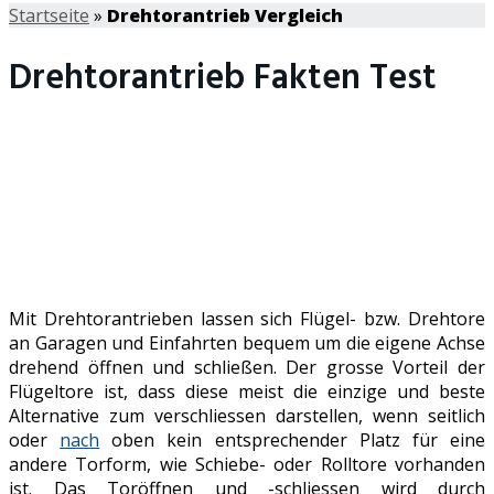
Startseite
»
Drehtorantrieb Vergleich
Drehtorantrieb Fakten Test
Mit Drehtorantrieben lassen sich Flügel- bzw. Drehtore
an Garagen und Einfahrten bequem um die eigene Achse
drehend öffnen und schließen. Der grosse Vorteil der
Flügeltore ist, dass diese meist die einzige und beste
Alternative zum verschliessen darstellen, wenn seitlich
oder
nach
oben kein entsprechender Platz für eine
andere Torform, wie Schiebe- oder Rolltore vorhanden
ist. Das Toröffnen und -schliessen wird durch