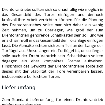
Drehtorantriebe sollten sich so unauffällig wie möglich in
das Gesamtbild des Tores einfügen und dennoch
kraftvoll ihre Arbeit verrichten können. Für die Planung
des Drehtorantriebes sollte man sich daher ein wenig
Zeit nehmen, um zu überlegen, wie groß der zum
Drehtorantrieb gehörende Schaltkasten sein soll und wie
er sich sinnvoll in das Gesamtbild der Toranlage einfügen
lässt. Die Abmaße richten sich zum Teil an der Länge der
Torflügel aus. Umso länger ein Torflügel ist, umso länger
solle auch der Drehtürantrieb sein. Schaltkästen sollten
dagegen ein eher kompaktes Format aufweisen.
Hinsichtlich des Gewichts der Drehtorantriebe sollte sich
dieses mit der Stabilität der Tore vereinbaren lassen,
insbesondere bei leichten Toren.
Lieferumfang
Zum Standard-Lieferumfang für einen Drehtorantrieb
gehört normalerweise