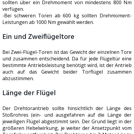
sollten über ein Drehmoment von mindestens 800 Nm
verfügen.
-Bei schweren Toren ab 600 kg sollten Drehmoment-
Leistungen ab 1000 Nm gewählt werden.
Ein und Zweiflügeltore
Bei Zwei-Flügel-Toren ist das Gewicht der einzelnen Tore
und zusammen entscheidend. Da für jede Flügeltür eine
bestimmte Antriebsleistung benötigt wird, ist der Antrieb
auch auf das Gewicht beider Torflügel zusammen
abzustimmen.
Länge der Flügel
Der Drehtorantrieb sollte hinsichtlich der Länge des
Stoßrohres (ein- und ausgefahren auf die Länge der
jeweiligen Flügel abgestimmt sein. Der Grund liegt in der
größeren Hebelwirkung, je weiter der Ansetzpunkt vom