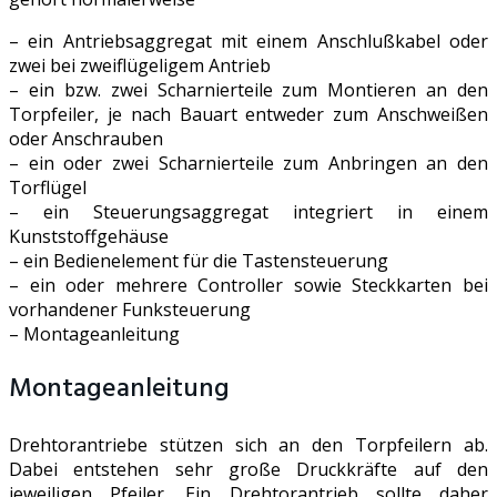
– ein Antriebsaggregat mit einem Anschlußkabel oder
zwei bei zweiflügeligem Antrieb
– ein bzw. zwei Scharnierteile zum Montieren an den
Torpfeiler, je nach Bauart entweder zum Anschweißen
oder Anschrauben
– ein oder zwei Scharnierteile zum Anbringen an den
Torflügel
– ein Steuerungsaggregat integriert in einem
Kunststoffgehäuse
– ein Bedienelement für die Tastensteuerung
– ein oder mehrere Controller sowie Steckkarten bei
vorhandener Funksteuerung
– Montageanleitung
Montageanleitung
Drehtorantriebe stützen sich an den Torpfeilern ab.
Dabei entstehen sehr große Druckkräfte auf den
jeweiligen Pfeiler. Ein Drehtorantrieb sollte daher