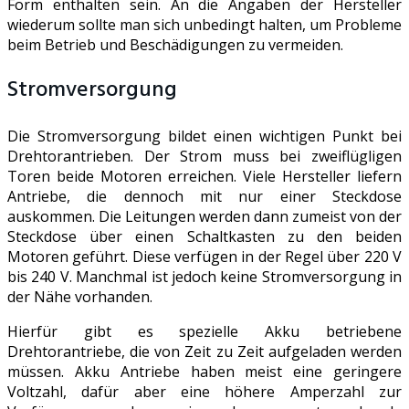
Form enthalten sein. An die Angaben der Hersteller
wiederum sollte man sich unbedingt halten, um Probleme
beim Betrieb und Beschädigungen zu vermeiden.
Stromversorgung
Die Stromversorgung bildet einen wichtigen Punkt bei
Drehtorantrieben. Der Strom muss bei zweiflügligen
Toren beide Motoren erreichen. Viele Hersteller liefern
Antriebe, die dennoch mit nur einer Steckdose
auskommen. Die Leitungen werden dann zumeist von der
Steckdose über einen Schaltkasten zu den beiden
Motoren geführt. Diese verfügen in der Regel über 220 V
bis 240 V. Manchmal ist jedoch keine Stromversorgung in
der Nähe vorhanden.
Hierfür gibt es spezielle Akku betriebene
Drehtorantriebe, die von Zeit zu Zeit aufgeladen werden
müssen. Akku Antriebe haben meist eine geringere
Voltzahl, dafür aber eine höhere Amperzahl zur