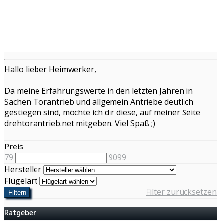
Hallo lieber Heimwerker,
Da meine Erfahrungswerte in den letzten Jahren in
Sachen Torantrieb und allgemein Antriebe deutlich
gestiegen sind, möchte ich dir diese, auf meiner Seite
drehtorantrieb.net mitgeben. Viel Spaß ;)
Preis
79
9099
Hersteller
Flügelart
Filter zurücksetzen
Filtern
Ratgeber