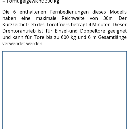
– Torflügelgewicht; 300 kg
Die 6 enthaltenen Fernbedienungen dieses Modells
haben eine maximale Reichweite von 30m. Der
Kurzzeitbetrieb des Toröffners beträgt 4 Minuten. Dieser
Drehtorantrieb ist für Einzel-und Doppeltore geeignet
und kann für Tore bis zu 600 kg und 6 m Gesamtlänge
verwendet werden.