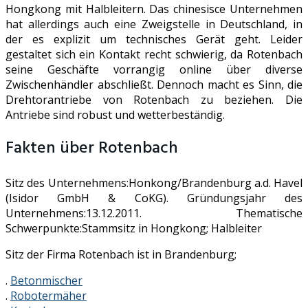
Hongkong mit Halbleitern. Das chinesisce Unternehmen
hat allerdings auch eine Zweigstelle in Deutschland, in
der es explizit um technisches Gerät geht. Leider
gestaltet sich ein Kontakt recht schwierig, da Rotenbach
seine Geschäfte vorrangig online über diverse
Zwischenhändler abschließt. Dennoch macht es Sinn, die
Drehtorantriebe von Rotenbach zu beziehen. Die
Antriebe sind robust und wetterbeständig.
Fakten über Rotenbach
Sitz des Unternehmens:Honkong/Brandenburg a.d. Havel
(Isidor GmbH & CoKG). Gründungsjahr des
Unternehmens:13.12.2011. Thematische
Schwerpunkte:Stammsitz in Hongkong; Halbleiter
Sitz der Firma Rotenbach ist in Brandenburg;
.
Betonmischer
.
Robotermäher