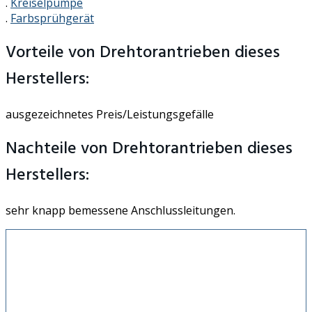
.
Kreiselpumpe
.
Farbsprühgerät
Vorteile von Drehtorantrieben dieses
Herstellers:
ausgezeichnetes Preis/Leistungsgefälle
Nachteile von Drehtorantrieben dieses
Herstellers:
sehr knapp bemessene Anschlussleitungen.