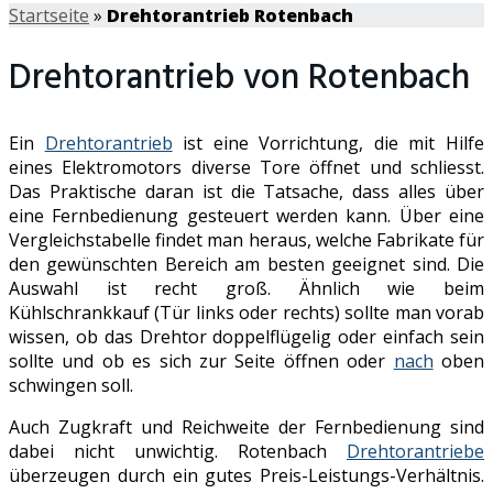
Startseite
»
Drehtorantrieb Rotenbach
Drehtorantrieb von Rotenbach
Ein
Drehtorantrieb
ist eine Vorrichtung, die mit Hilfe
eines Elektromotors diverse Tore öffnet und schliesst.
Das Praktische daran ist die Tatsache, dass alles über
eine Fernbedienung gesteuert werden kann. Über eine
Vergleichstabelle findet man heraus, welche Fabrikate für
den gewünschten Bereich am besten geeignet sind. Die
Auswahl ist recht groß. Ähnlich wie beim
Kühlschrankkauf (Tür links oder rechts) sollte man vorab
wissen, ob das Drehtor doppelflügelig oder einfach sein
sollte und ob es sich zur Seite öffnen oder
nach
oben
schwingen soll.
Auch Zugkraft und Reichweite der Fernbedienung sind
dabei nicht unwichtig. Rotenbach
Drehtorantriebe
überzeugen durch ein gutes Preis-Leistungs-Verhältnis.