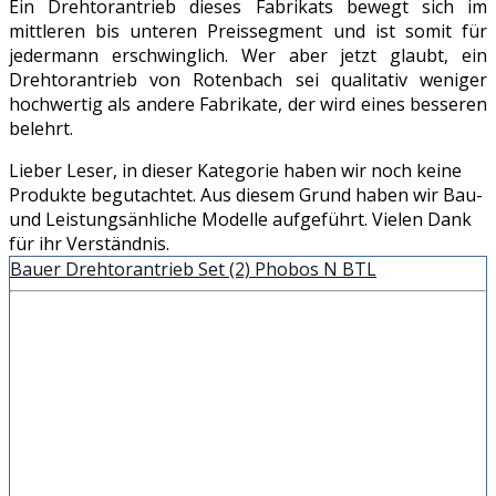
Ein Drehtorantrieb dieses Fabrikats bewegt sich im
mittleren bis unteren Preissegment und ist somit für
jedermann erschwinglich. Wer aber jetzt glaubt, ein
Drehtorantrieb von Rotenbach sei qualitativ weniger
hochwertig als andere Fabrikate, der wird eines besseren
belehrt.
Lieber Leser, in dieser Kategorie haben wir noch keine
Produkte begutachtet. Aus diesem Grund haben wir Bau-
und Leistungsänhliche Modelle aufgeführt. Vielen Dank
für ihr Verständnis.
Bauer Drehtorantrieb Set (2) Phobos N BTL