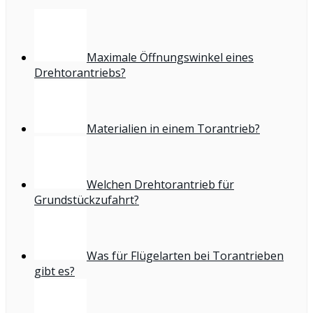
Maximale Öffnungswinkel eines
Drehtorantriebs?
Materialien in einem Torantrieb?
Welchen Drehtorantrieb für
Grundstückzufahrt?
Was für Flügelarten bei Torantrieben
gibt es?