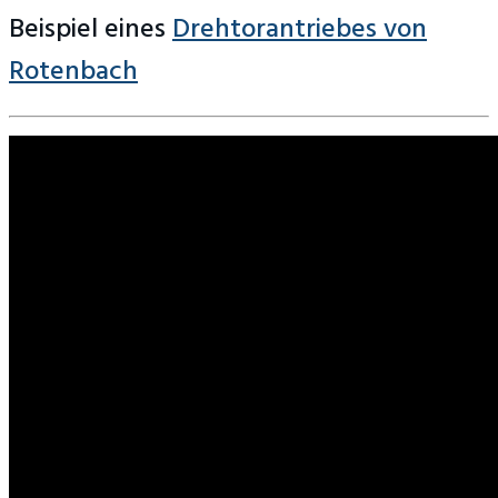
Beispiel eines
Drehtorantriebes von
Rotenbach