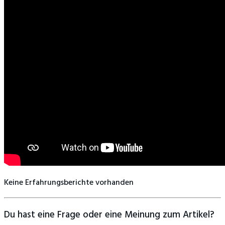
Keine Erfahrungsberichte vorhanden
Du hast eine Frage oder eine Meinung zum Artikel?