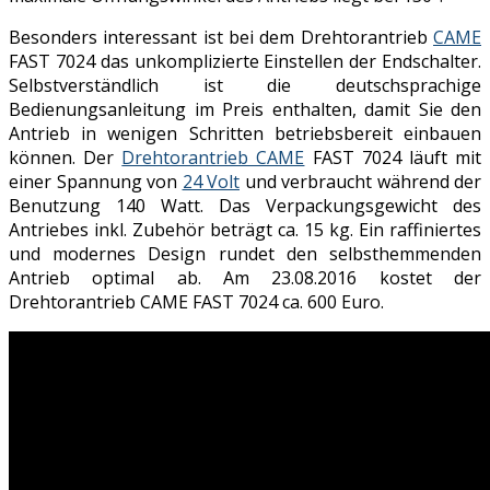
Besonders interessant ist bei dem Drehtorantrieb
CAME
FAST 7024 das unkomplizierte Einstellen der Endschalter.
Selbstverständlich ist die deutschsprachige
Bedienungsanleitung im Preis enthalten, damit Sie den
Antrieb in wenigen Schritten betriebsbereit einbauen
können. Der
Drehtorantrieb CAME
FAST 7024 läuft mit
einer Spannung von
24 Volt
und verbraucht während der
Benutzung 140 Watt. Das Verpackungsgewicht des
Antriebes inkl. Zubehör beträgt ca. 15 kg. Ein raffiniertes
und modernes Design rundet den selbsthemmenden
Antrieb optimal ab. Am 23.08.2016 kostet der
Drehtorantrieb CAME FAST 7024 ca. 600 Euro.