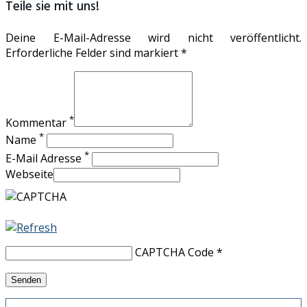
Teile sie mit uns!
Deine E-Mail-Adresse wird nicht veröffentlicht.
Erforderliche Felder sind markiert *
*
Kommentar
*
Name
*
E-Mail Adresse
Webseite
CAPTCHA Code
*