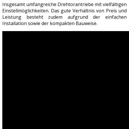
Insgesamt umfangreiche Drehtorantriebe mit vielfältigen
Einstellmöglichkeiten. Das gute Verhältnis von Preis und
Leistung besteht zudem aufgrund der einfachen
Installation sowie der kompakten Bauweise.