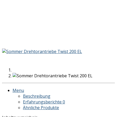
Menu
Beschreibung
Erfahrungsberichte
0
Ähnliche Produkte