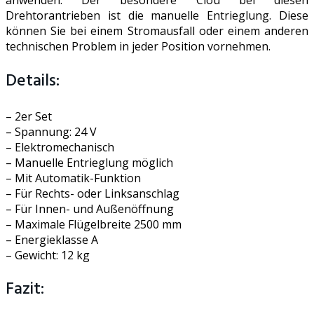
Drehtorantrieben ist die manuelle Entrieglung. Diese
können Sie bei einem Stromausfall oder einem anderen
technischen Problem in jeder Position vornehmen.
Details:
– 2er Set
– Spannung: 24 V
– Elektromechanisch
– Manuelle Entrieglung möglich
– Mit Automatik-Funktion
– Für Rechts- oder Linksanschlag
– Für Innen- und Außenöffnung
– Maximale Flügelbreite 2500 mm
– Energieklasse A
– Gewicht: 12 kg
Fazit: