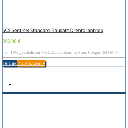
SCS Sentinel Standard-Bausatz Drehtorantrieb
209,00 €
inkl. 19% gesetzlicher MwSt.
Zuletzt aktualisiert am: 8. August 2026 00:14
Details
Zu Amazon
*