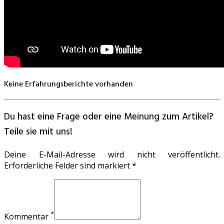
Keine Erfahrungsberichte vorhanden
Du hast eine Frage oder eine Meinung zum Artikel?
Teile sie mit uns!
Deine E-Mail-Adresse wird nicht veröffentlicht.
Erforderliche Felder sind markiert *
*
Kommentar