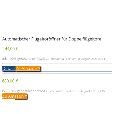
Automatischer Flügeltoröffner für Doppelflügeltore
244,00 €
inkl. 19% gesetzlicher MwSt.
Zuletzt aktualisiert am: 8. August 2026 00:14
Details
Zu Amazon
*
680,00 €
inkl. 19% gesetzlicher MwSt.
Zuletzt aktualisiert am: 7. August 2026 23:15
Zu Amazon
*