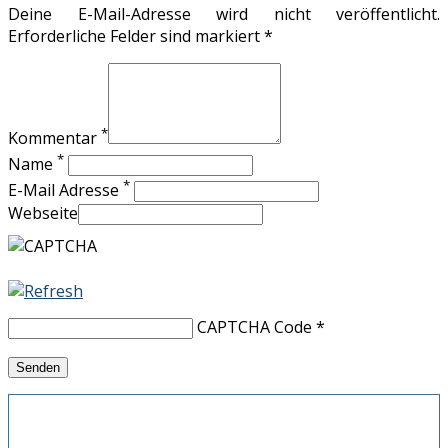
Deine E-Mail-Adresse wird nicht veröffentlicht.
Erforderliche Felder sind markiert *
*
Kommentar
*
Name
*
E-Mail Adresse
Webseite
CAPTCHA Code
*