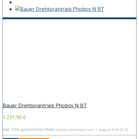
Bauer Drehtorantrieb Phobos N BT
1.231,90 €
inkl. 19% gesetzlicher MwSt.
Zuletzt aktualisiert am: 7. August 2026 03:28