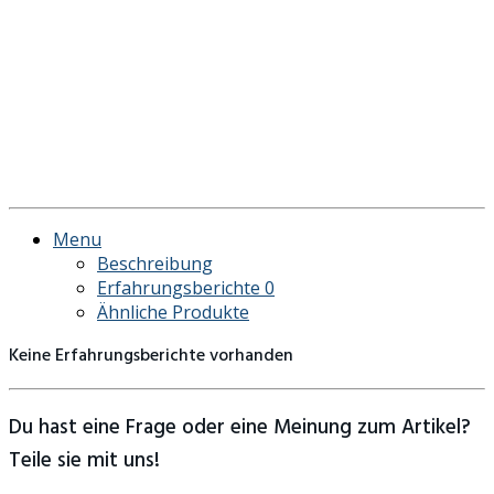
Menu
Beschreibung
Erfahrungsberichte
0
Ähnliche Produkte
Keine Erfahrungsberichte vorhanden
Du hast eine Frage oder eine Meinung zum Artikel?
Teile sie mit uns!