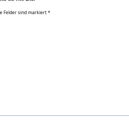
e Felder sind markiert *