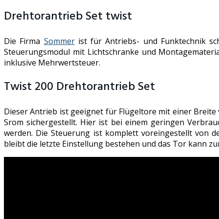
Drehtorantrieb Set twist
Die Firma
Sommer
ist für Antriebs- und Funktechnik s
Steuerungsmodul mit Lichtschranke und Montagematerial
inklusive Mehrwertsteuer.
Twist 200 Drehtorantrieb Set
Dieser Antrieb ist geeignet für Flügeltore mit einer Brei
Srom sichergestellt. Hier ist bei einem geringen Verbra
werden. Die Steuerung ist komplett voreingestellt von de
bleibt die letzte Einstellung bestehen und das Tor kann 