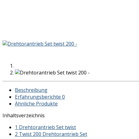
Beschreibung
Erfahrungsberichte
0
Ähnliche Produkte
Inhaltsverzeichnis
1
Drehtorantrieb Set twist
2
Twist 200 Drehtorantrieb Set