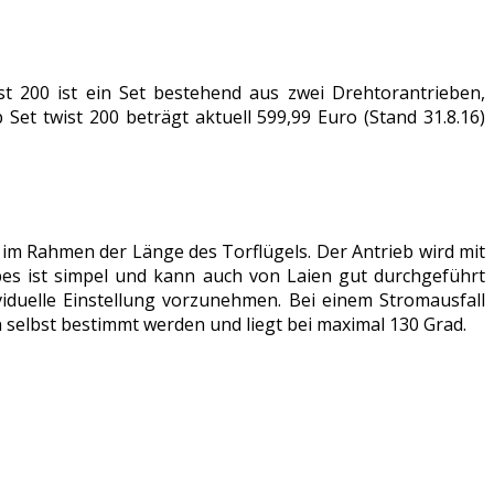
st 200 ist ein Set bestehend aus zwei Drehtorantrieben,
Set twist 200 beträgt aktuell 599,99 Euro (Stand 31.8.16)
r im Rahmen der Länge des Torflügels. Der Antrieb wird mit
es ist simpel und kann auch von Laien gut durchgeführt
ividuelle Einstellung vorzunehmen. Bei einem Stromausfall
 selbst bestimmt werden und liegt bei maximal 130 Grad.