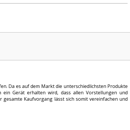
en. Da es auf dem Markt die unterschiedlichsten Produkte
 ein Gerät erhalten wird, dass allen Vorstellungen und
er gesamte Kaufvorgang lässt sich somit vereinfachen und