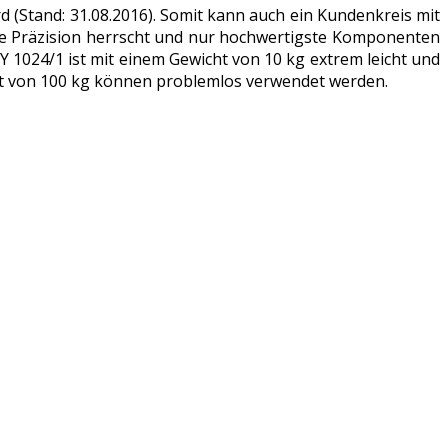
 (Stand: 31.08.2016). Somit kann auch ein Kundenkreis mit
e Präzision herrscht und nur hochwertigste Komponenten
024/1 ist mit einem Gewicht von 10 kg extrem leicht und
cht von 100 kg können problemlos verwendet werden.