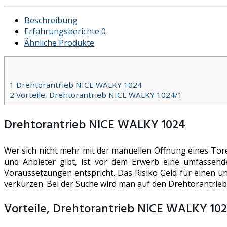
Beschreibung
Erfahrungsberichte
0
Ähnliche Produkte
1
Drehtorantrieb NICE WALKY 1024
2
Vorteile, Drehtorantrieb NICE WALKY 1024/1
Drehtorantrieb NICE WALKY 1024
Wer sich nicht mehr mit der manuellen Öffnung eines Tore
und Anbieter gibt, ist vor dem Erwerb eine umfassende
Voraussetzungen entspricht. Das Risiko Geld für einen u
verkürzen. Bei der Suche wird man auf den Drehtorantrie
Vorteile, Drehtorantrieb NICE WALKY 102