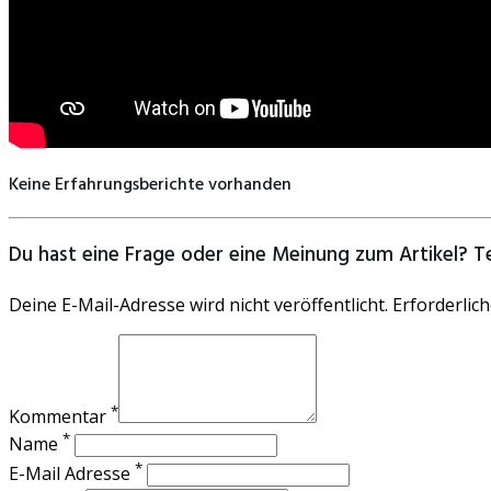
Keine Erfahrungsberichte vorhanden
Du hast eine Frage oder eine Meinung zum Artikel? Tei
Deine E-Mail-Adresse wird nicht veröffentlicht. Erforderlich
*
Kommentar
*
Name
*
E-Mail Adresse