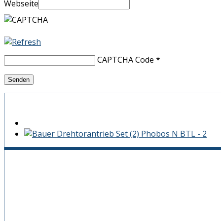
Webseite
CAPTCHA Code
*