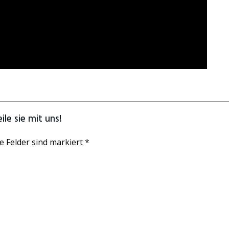
le sie mit uns!
e Felder sind markiert *