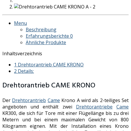
Menu
Beschreibung
Erfahrungsberichte
0
Ähnliche Produkte
Inhaltsverzeichnis
1
Drehtorantrieb CAME KRONO
2
Details:
Drehtorantrieb CAME KRONO
Der
Drehtorantrieb
Came
Krono A wird als 2-teiliges Set
angeboten und enthält zwei
Drehtorantriebe
Came
KR300, die sich für Tore mit einer Flügellänge bis zu drei
Metern und bei einem maximalen Gewicht von 800
Kilogramm eignen. Mit der Installation eines Krono