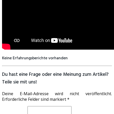
Keine Erfahrungsberichte vorhanden
Du hast eine Frage oder eine Meinung zum Artikel?
Teile sie mit uns!
Deine E-Mail-Adresse wird nicht veröffentlicht.
Erforderliche Felder sind markiert *