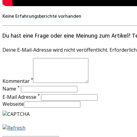
Keine Erfahrungsberichte vorhanden
Du hast eine Frage oder eine Meinung zum Artikel? Tei
Deine E-Mail-Adresse wird nicht veröffentlicht. Erforderlich
*
Kommentar
*
Name
*
E-Mail Adresse
Webseite