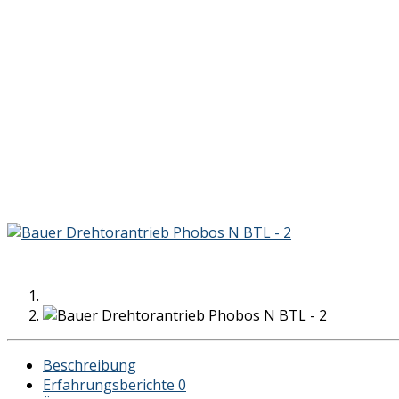
Beschreibung
Erfahrungsberichte
0