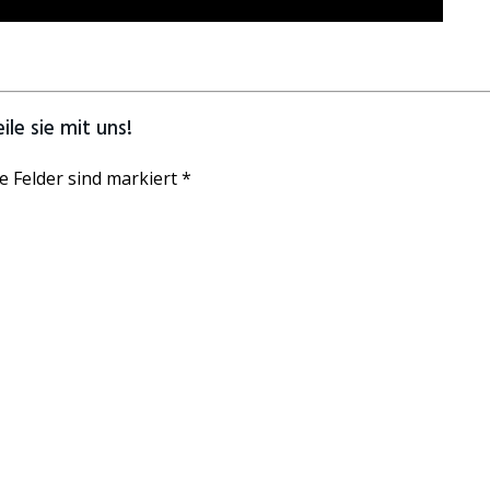
le sie mit uns!
e Felder sind markiert *