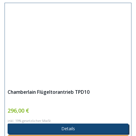
Chamberlain Flügeltorantrieb TPD10
296,00 €
inkl. 19% gesetzlicher MwSt.
Details