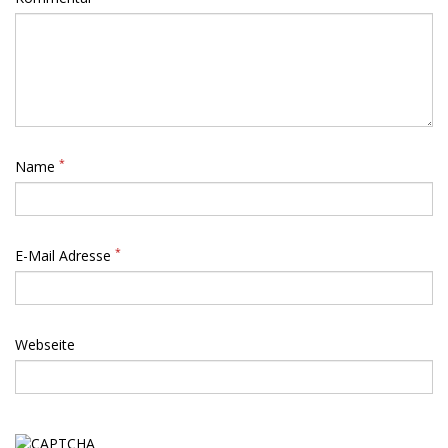
*
Name
*
E-Mail Adresse
Webseite