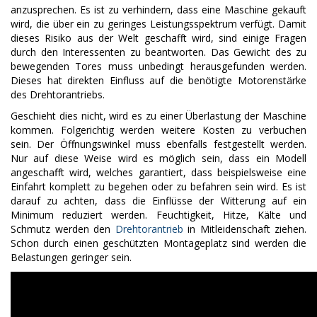
anzusprechen. Es ist zu verhindern, dass eine Maschine gekauft
wird, die über ein zu geringes Leistungsspektrum verfügt. Damit
dieses Risiko aus der Welt geschafft wird, sind einige Fragen
durch den Interessenten zu beantworten. Das Gewicht des zu
bewegenden Tores muss unbedingt herausgefunden werden.
Dieses hat direkten Einfluss auf die benötigte Motorenstärke
des Drehtorantriebs.
Geschieht dies nicht, wird es zu einer Überlastung der Maschine
kommen. Folgerichtig werden weitere Kosten zu verbuchen
sein. Der Öffnungswinkel muss ebenfalls festgestellt werden.
Nur auf diese Weise wird es möglich sein, dass ein Modell
angeschafft wird, welches garantiert, dass beispielsweise eine
Einfahrt komplett zu begehen oder zu befahren sein wird. Es ist
darauf zu achten, dass die Einflüsse der Witterung auf ein
Minimum reduziert werden. Feuchtigkeit, Hitze, Kälte und
Schmutz werden den
Drehtorantrieb
in Mitleidenschaft ziehen.
Schon durch einen geschützten Montageplatz sind werden die
Belastungen geringer sein.