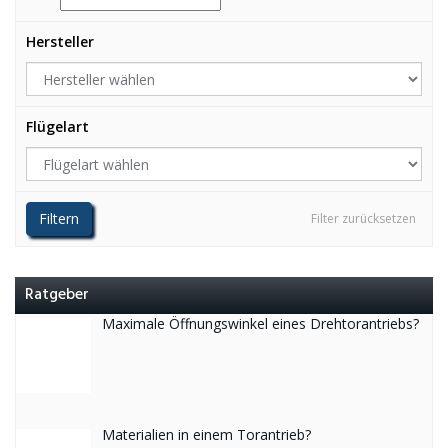
Hersteller
Flügelart
Filtern
Filter zurücksetzen
Ratgeber
Maximale Öffnungswinkel eines Drehtorantriebs?
Materialien in einem Torantrieb?