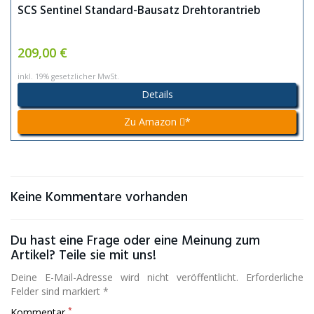
SCS Sentinel Standard-Bausatz Drehtorantrieb
209,00 €
inkl. 19% gesetzlicher MwSt.
Details
Zu Amazon
*
Keine Kommentare vorhanden
Du hast eine Frage oder eine Meinung zum
Artikel? Teile sie mit uns!
Deine E-Mail-Adresse wird nicht veröffentlicht. Erforderliche
Felder sind markiert *
*
Kommentar