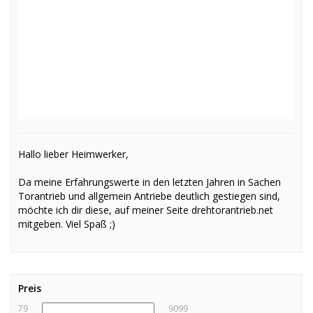
Hallo lieber Heimwerker,
Da meine Erfahrungswerte in den letzten Jahren in Sachen
Torantrieb und allgemein Antriebe deutlich gestiegen sind,
möchte ich dir diese, auf meiner Seite drehtorantrieb.net
mitgeben. Viel Spaß ;)
Preis
79
9099