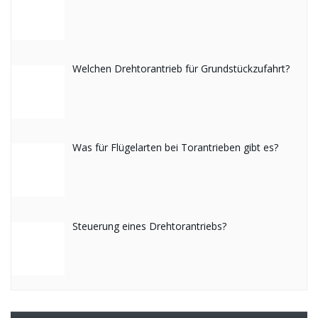
Welchen Drehtorantrieb für Grundstückzufahrt?
Was für Flügelarten bei Torantrieben gibt es?
Steuerung eines Drehtorantriebs?