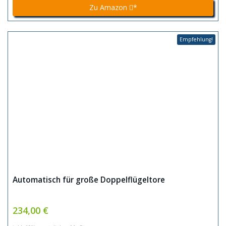
Zu Amazon
*
Empfehlung!
Automatisch für große Doppelflügeltore
234,00 €