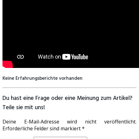
Keine Erfahrungsberichte vorhanden
Du hast eine Frage oder eine Meinung zum Artikel?
Teile sie mit uns!
Deine E-Mail-Adresse wird nicht veröffentlicht.
Erforderliche Felder sind markiert *