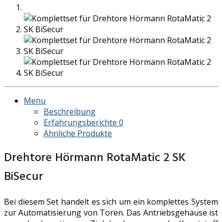
Menu
Beschreibung
Erfahrungsberichte
0
Ähnliche Produkte
Drehtore Hörmann RotaMatic 2 SK
BiSecur
Bei diesem Set handelt es sich um ein komplettes System
zur Automatisierung von Toren. Das Antriebsgehäuse ist